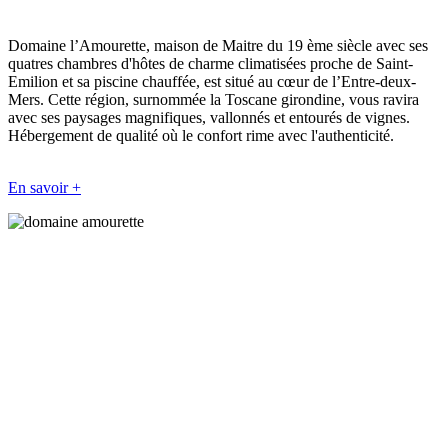
Domaine l’Amourette, maison de Maitre du 19 ème siècle avec ses
quatres chambres d'hôtes de charme climatisées proche de Saint-
Emilion et sa piscine chauffée, est situé au cœur de l’Entre-deux-
Mers. Cette région, surnommée la Toscane girondine, vous ravira
avec ses paysages magnifiques, vallonnés et entourés de vignes.
Hébergement de qualité où le confort rime avec l'authenticité.
En savoir +